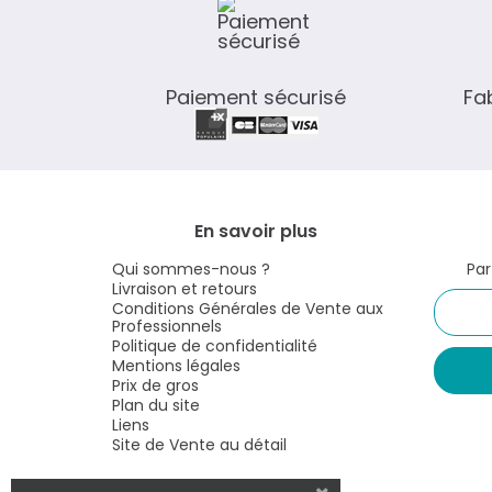
Paiement sécurisé
Fa
En savoir plus
Qui sommes-nous ?
Par
Livraison et retours
Conditions Générales de Vente aux
Professionnels
Politique de confidentialité
Mentions légales
Prix de gros
Plan du site
Liens
Site de Vente au détail