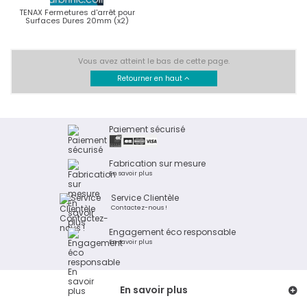
TENAX Fermetures d'arrêt pour
Surfaces Dures 20mm (x2)
Vous avez atteint le bas de cette page.
Retourner en haut
Paiement sécurisé
Fabrication sur mesure
En savoir plus
Service Clientèle
Contactez-nous !
Engagement éco responsable
En savoir plus
En savoir plus