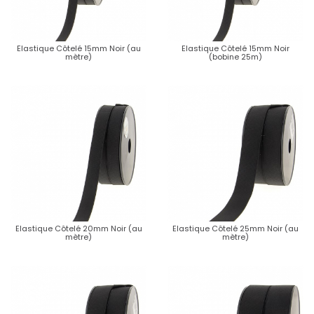
Elastique Côtelé 15mm Noir (au
Elastique Côtelé 15mm Noir
mètre)
(bobine 25m)
Elastique Côtelé 20mm Noir (au
Elastique Côtelé 25mm Noir (au
mètre)
mètre)