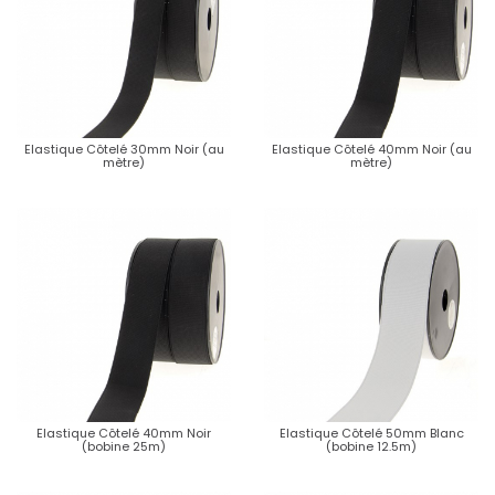
Elastique Côtelé 30mm Noir (au
Elastique Côtelé 40mm Noir (au
mètre)
mètre)
Elastique Côtelé 40mm Noir
Elastique Côtelé 50mm Blanc
(bobine 25m)
(bobine 12.5m)