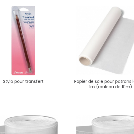
Stylo pour transfert
Papier de soie pour patrons 
1m (rouleau de 10m)