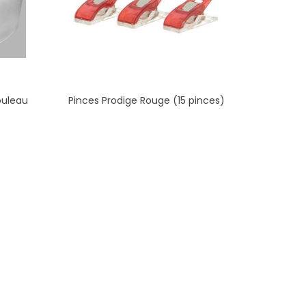
ouleau
Pinces Prodige Rouge (15 pinces)