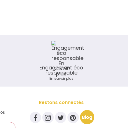
Engagement éco
responsable
En savoir plus
Restons connectés
nos
Blog