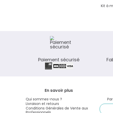
Kit à 
Paiement sécurisé
Fa
En savoir plus
Qui sommes-nous ?
Par
Livraison et retours
Conditions Générales de Vente aux
Professionnels