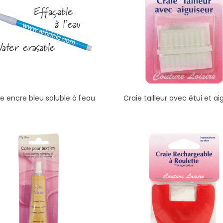
e encre bleu soluble à l'eau
Craie tailleur avec étui et ai