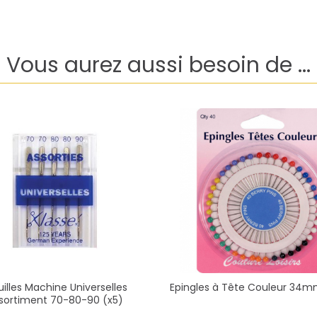
Vous aurez aussi besoin de ...
uilles Machine Universelles
Epingles à Tête Couleur 34m
sortiment 70-80-90 (x5)