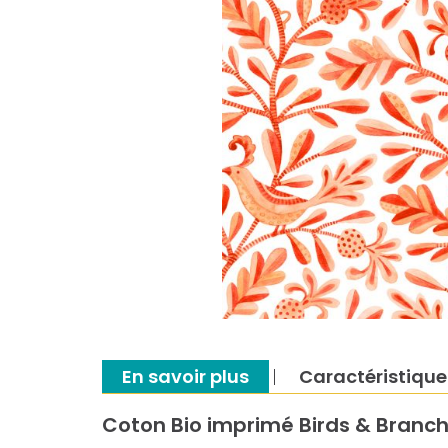
En savoir plus
Caractéristique
Coton Bio imprimé Birds & Branch