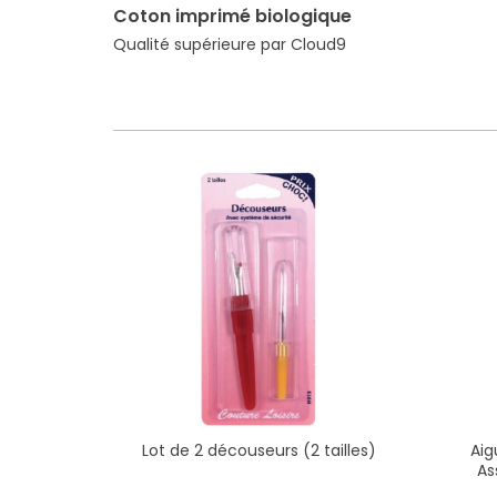
Coton imprimé biologique
Qualité supérieure par Cloud9
Lot de 2 découseurs (2 tailles)
Aig
As