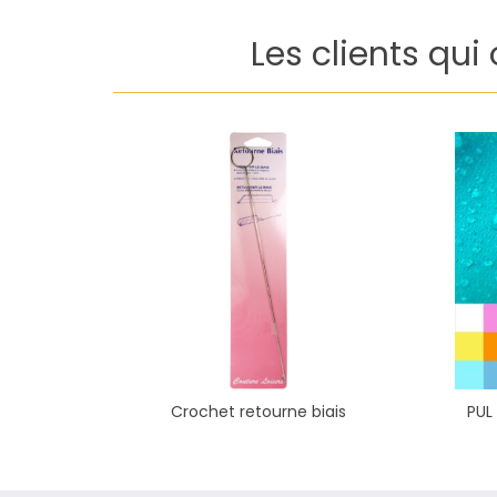
Les clients qui
Crochet retourne biais
PUL