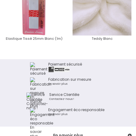
Elastique Tissé 25mm Blanc (1m)
Teddy Blanc
Paiement sécurisé
Fabrication sur mesure
En savoir plus
Service Clientèle
Contactez-nous !
Engagement éco responsable
En savoir plus
En savoir plus