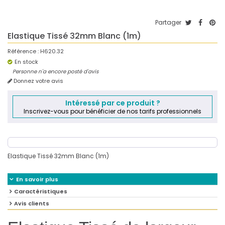
Partager
Elastique Tissé 32mm Blanc (1m)
Référence :
H620.32
En stock
Personne n'a encore posté d'avis
Donnez votre avis
Intéressé par ce produit ?
Inscrivez-vous pour bénéficier de nos tarifs professionnels
Elastique Tissé 32mm Blanc (1m)
En savoir plus
Caractéristiques
Avis clients