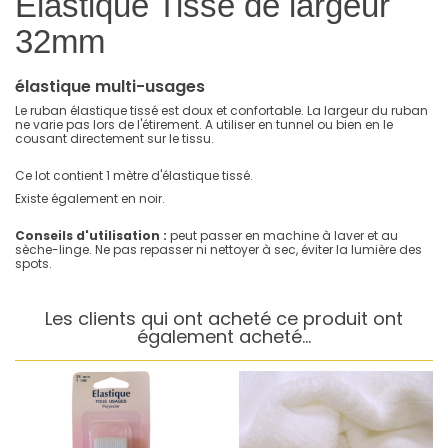
Elastique Tissé de largeur
32mm
élastique multi-usages
Le ruban élastique tissé est doux et confortable. La largeur du ruban
ne varie pas lors de l'étirement. A utiliser en tunnel ou bien en le
cousant directement sur le tissu.
Ce lot contient 1 mètre d'élastique tissé.
Existe également en noir.
Conseils d'utilisation :
peut passer en machine à laver et au
sèche-linge. Ne pas repasser ni nettoyer à sec, éviter la lumière des
spots.
Les clients qui ont acheté ce produit ont
également acheté...