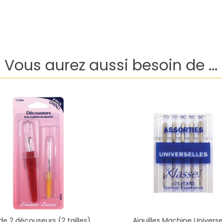
Vous aurez aussi besoin de ...