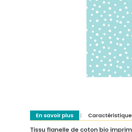
En savoir plus
Caractéristique
Tissu flanelle de coton bio impri