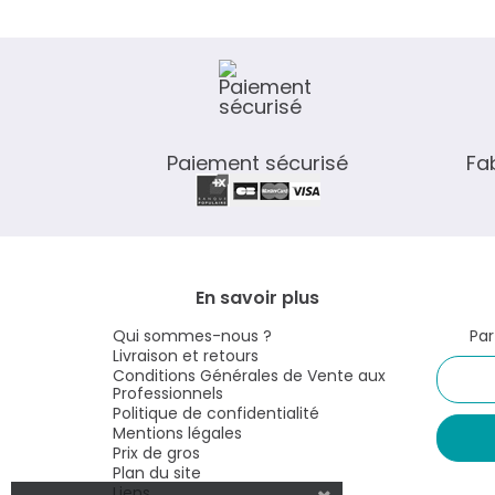
Paiement sécurisé
Fa
En savoir plus
Qui sommes-nous ?
Par
Livraison et retours
Conditions Générales de Vente aux
Professionnels
Politique de confidentialité
Mentions légales
Prix de gros
Plan du site