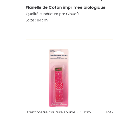
Flanelle de Coton imprimée biologique
Qualité supérieure par Cloud9
Laize : 114cm