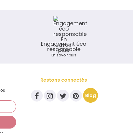
Engagement éco
responsable
En savoir plus
Restons connectés
nos
Blog