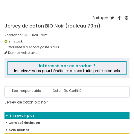
Partager
Jersey de coton BIO Noir (rouleau 70m)
Référence :
JCB-noir-70m
En stock
Personne n'a encore posté d'avis
Donnez votre avis
Intéressé par ce produit ?
Inscrivez-vous pour bénéficier de nos tarifs professionnels
Eco-responsable
Coton Bio Certifié
Jersey de coton bio noir
En savoir plus
Caractéristiques
Avis clients