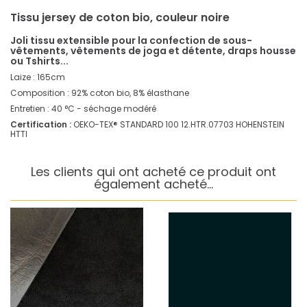
Tissu jersey de coton bio, couleur noire
Joli tissu extensible pour la confection de sous-
vêtements, vêtements de joga et détente, draps housse
ou Tshirts...
Laize : 165cm
Composition : 92% coton bio, 8% élasthane
Entretien : 40 °C - séchage modéré
Certification :
OEKO-TEX® STANDARD 100 12.HTR.07703 HOHENSTEIN
HTTI
Les clients qui ont acheté ce produit ont
également acheté...