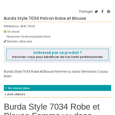
Partager
Burda Style 7034 Patron Robe et Blouse
Référence :
BUR-7034
En stock
Personne n'a encore posté d'avis
Donnez votre avis
Intéressé par ce produit ?
Inscrivez-vous pour bénéficier de nos tarifs professionnels
Burda Style 7034 Robe et Blouse Femme vu dans l'émission Cousu
Main
En savoir plus
Avis clients
Burda Style 7034 Robe et