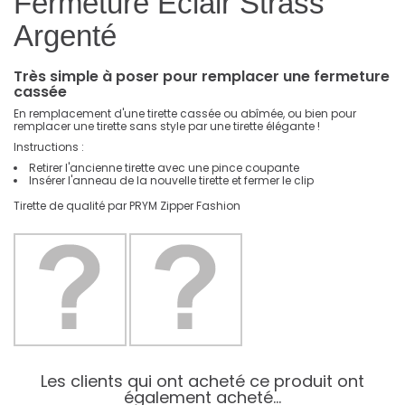
Fermeture Eclair Strass
Argenté
Très simple à poser pour remplacer une fermeture
cassée
En remplacement d'une tirette cassée ou abîmée, ou bien pour
remplacer une tirette sans style par une tirette élégante !
Instructions :
Retirer l'ancienne tirette avec une pince coupante
Insérer l'anneau de la nouvelle tirette et fermer le clip
Tirette de qualité par PRYM Zipper Fashion
Les clients qui ont acheté ce produit ont
également acheté...