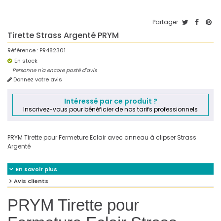
Partager
Tirette Strass Argenté PRYM
Référence :
PR482301
En stock
Personne n'a encore posté d'avis
Donnez votre avis
Intéressé par ce produit ?
Inscrivez-vous pour bénéficier de nos tarifs professionnels
PRYM Tirette pour Fermeture Eclair avec anneau à clipser Strass
Argenté
En savoir plus
Avis clients
PRYM Tirette pour