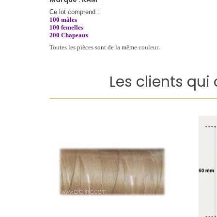
Marque : KAM
Ce lot comprend :
100 mâles
100 femelles
200 Chapeaux
.
Toutes les pièces sont de la même couleur
Les clients qui