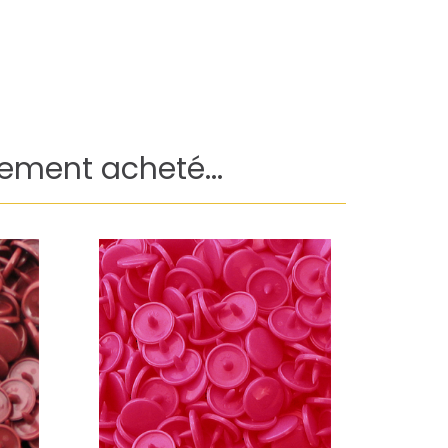
lement acheté...