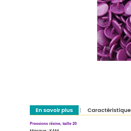
En savoir plus
Caractéristique
Pressions résine, taille 20