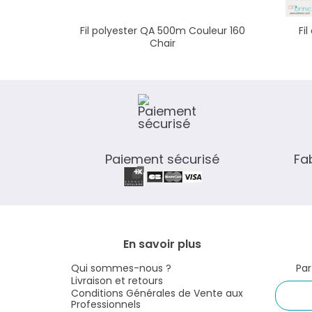
Fil polyester QA 500m Couleur 160
Fi
Chair
Paiement sécurisé
Fa
En savoir plus
Qui sommes-nous ?
Par
Livraison et retours
Conditions Générales de Vente aux