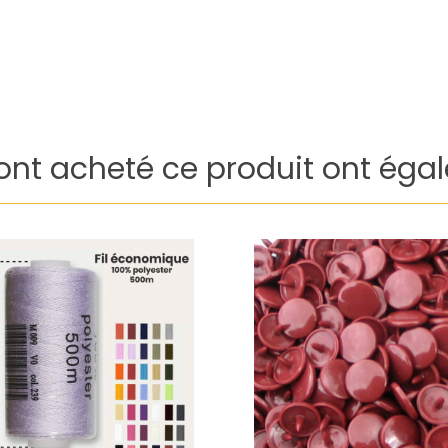
 ont acheté ce produit ont éga