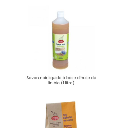
Savon noir liquide à base d'huile de
lin bio (1 litre)