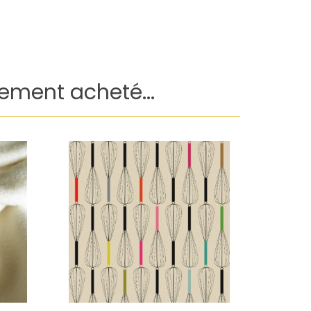
lement acheté...