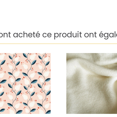
 ont acheté ce produit ont éga