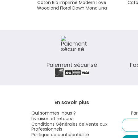
Coton Bio imprimé Modern Love
Coto
Woodland Floral Dawn Monaluna
Paiement sécurisé
Fa
En savoir plus
Qui sommes-nous ?
Par
Livraison et retours
Conditions Générales de Vente aux
Professionnels
Politique de confidentialité