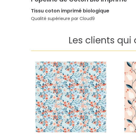
Tissu coton imprimé biologique
Qualité supérieure par Cloud9
Les clients qui