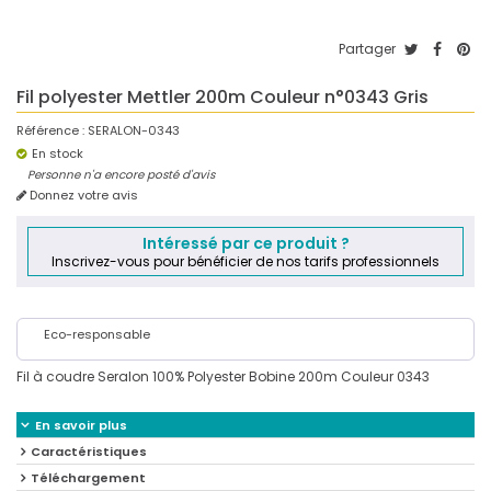
Partager
Fil polyester Mettler 200m Couleur n°0343 Gris
Référence :
SERALON-0343
En stock
Personne n'a encore posté d'avis
Donnez votre avis
Intéressé par ce produit ?
Inscrivez-vous pour bénéficier de nos tarifs professionnels
Eco-responsable
Fil à coudre Seralon 100% Polyester Bobine 200m Couleur 0343
En savoir plus
Caractéristiques
Téléchargement