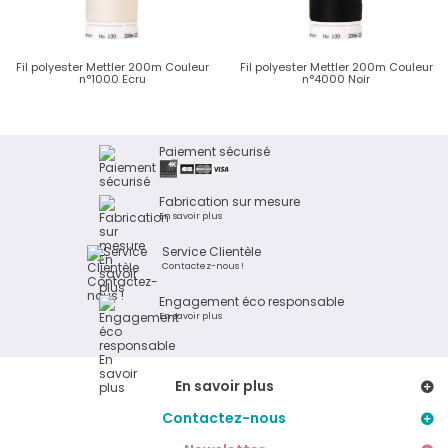
Fil polyester Mettler 200m Couleur
Fil polyester Mettler 200m Couleur
n°1000 Ecru
n°4000 Noir
Paiement sécurisé
Fabrication sur mesure
En savoir plus
Service Clientèle
Contactez-nous !
Engagement éco responsable
En savoir plus
En savoir plus
Contactez-nous