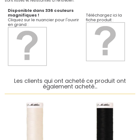
sont lisses et résistantes à l'entretien.
Disponible dans 336 couleurs
magnifiques !
Téléchargez ici la
Cliquez sur le nuancier pour l'ouvrir
fiche produit :
en grand :
Les clients qui ont acheté ce produit ont
également acheté...