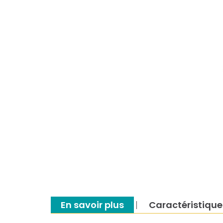
En savoir plus
Caractéristique