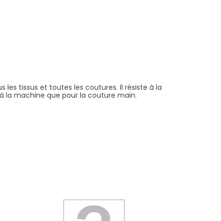
les tissus et toutes les coutures. Il résiste à la
re à la machine que pour la couture main.