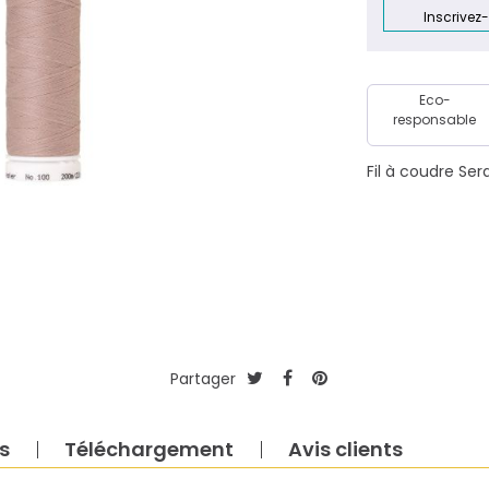
Inscrivez
Eco-
responsable
Fil à coudre Se
Partager
s
Téléchargement
Avis clients