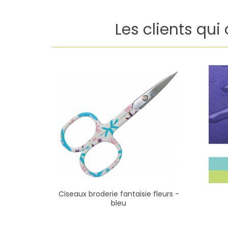
Les clients qui
Ciseaux broderie fantaisie fleurs -
bleu