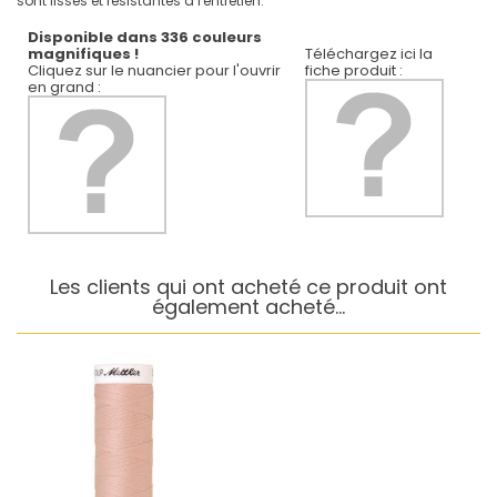
sont lisses et résistantes à l'entretien.
Disponible dans 336 couleurs
magnifiques !
Téléchargez ici la
Cliquez sur le nuancier pour l'ouvrir
fiche produit :
en grand :
Les clients qui ont acheté ce produit ont
également acheté...