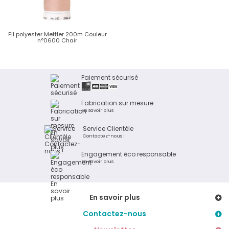
Fil polyester Mettler 200m Couleur
n°0600 Chair
Paiement sécurisé
Fabrication sur mesure
En savoir plus
Service Clientèle
Contactez-nous !
Engagement éco responsable
En savoir plus
En savoir plus
Contactez-nous