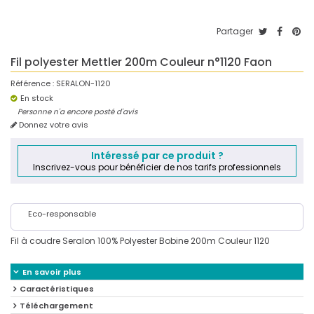
Partager
Fil polyester Mettler 200m Couleur n°1120 Faon
Référence :
SERALON-1120
En stock
Personne n'a encore posté d'avis
Donnez votre avis
Intéressé par ce produit ?
Inscrivez-vous pour bénéficier de nos tarifs professionnels
Eco-responsable
Fil à coudre Seralon 100% Polyester Bobine 200m Couleur 1120
En savoir plus
Caractéristiques
Téléchargement