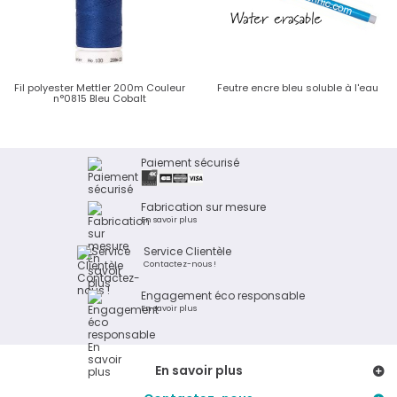
Fil polyester Mettler 200m Couleur
Feutre encre bleu soluble à l'eau
n°0815 Bleu Cobalt
Paiement sécurisé
Fabrication sur mesure
En savoir plus
Service Clientèle
Contactez-nous !
Engagement éco responsable
En savoir plus
En savoir plus