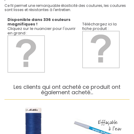
Ce fil permet une remarquable élasticité des coutures, les coutures
sont lisses et résistantes à l'entretien.
Disponible dans 336 couleurs
magnifiques !
Téléchargez ici la
Cliquez sur le nuancier pour l'ouvrir
fiche produit :
en grand :
Les clients qui ont acheté ce produit ont
également acheté...