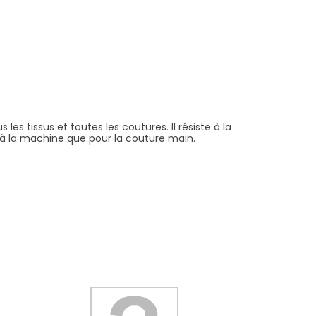
les tissus et toutes les coutures. Il résiste à la
re à la machine que pour la couture main.