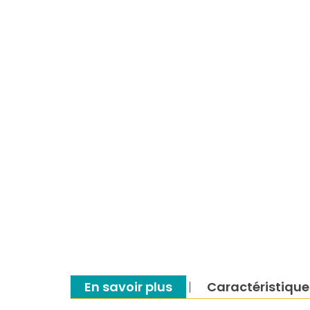
En savoir plus
Caractéristique