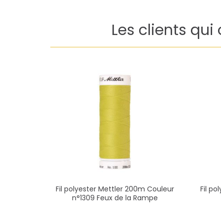
Les clients qui
Fil polyester Mettler 200m Couleur
Fil p
n°1309 Feux de la Rampe