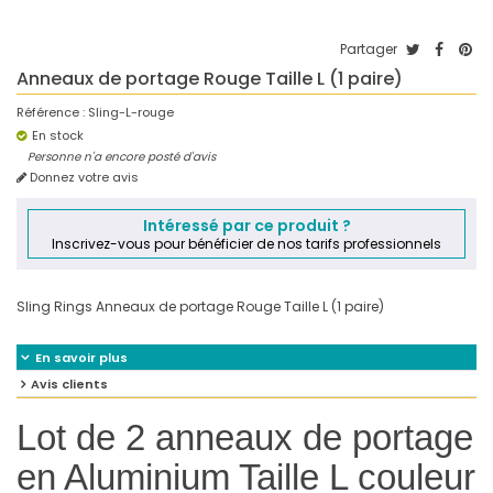
Partager
Anneaux de portage Rouge Taille L (1 paire)
Référence :
Sling-L-rouge
En stock
Personne n'a encore posté d'avis
Donnez votre avis
Intéressé par ce produit ?
Inscrivez-vous pour bénéficier de nos tarifs professionnels
Sling Rings Anneaux de portage Rouge Taille L (1 paire)
En savoir plus
Avis clients
Lot de 2 anneaux de portage
en Aluminium Taille L couleur