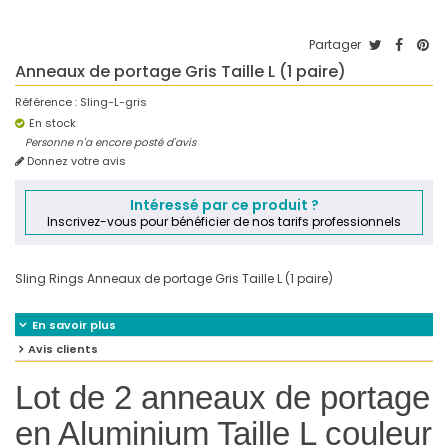
Partager
Anneaux de portage Gris Taille L (1 paire)
Référence :
Sling-L-gris
En stock
Personne n'a encore posté d'avis
Donnez votre avis
Intéressé par ce produit ?
Inscrivez-vous pour bénéficier de nos tarifs professionnels
Sling Rings Anneaux de portage Gris Taille L (1 paire)
En savoir plus
Avis clients
Lot de 2 anneaux de portage
en Aluminium Taille L couleur