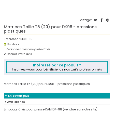
Partager
Matrices Taille T5 (20) pour DK98 - pressions
plastiques
Référence :
DK98-T5
En stock
Personne n'a encore posté d'avis
Donnez votre avis
Intéressé par ce produit ?
Inscrivez-vous pour bénéficier de nos tarifs professionnels
Matrices Taille T5 (20) pour DK98 - pressions plastiques
En savoir plus
Avis clients
Embouts à vis pour presse KAM DK-98 (vendue sur notre site)