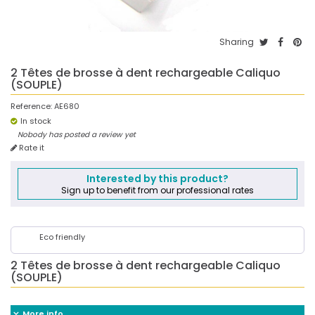
Sharing
2 Têtes de brosse à dent rechargeable Caliquo
(SOUPLE)
Reference:
AE680
In stock
Nobody has posted a review yet
Rate it
Interested by this product?
Sign up to benefit from our professional rates
Eco friendly
2 Têtes de brosse à dent rechargeable Caliquo
(SOUPLE)
More info