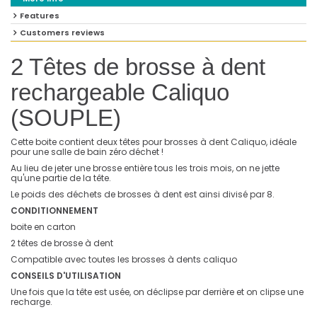
Features
Customers reviews
2 Têtes de brosse à dent
rechargeable Caliquo
(SOUPLE)
Cette boite contient deux têtes pour brosses à dent Caliquo, idéale
pour une salle de bain zéro déchet !
Au lieu de jeter une brosse entière tous les trois mois, on ne jette
qu'une partie de la tête.
Le poids des déchets de brosses à dent est ainsi divisé par 8.
CONDITIONNEMENT
boite en carton
2 têtes de brosse à dent
Compatible avec toutes les brosses à dents caliquo
CONSEILS D'UTILISATION
Une fois que la tête est usée, on déclipse par derrière et on clipse une
recharge.